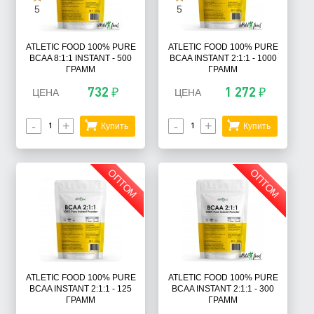
5
5
ATLETIC FOOD 100% PURE
ATLETIC FOOD 100% PURE
BCAA 8:1:1 INSTANT - 500
BCAA INSTANT 2:1:1 - 1000
ГРАММ
ГРАММ
732 ₽
1 272 ₽
ЦЕНА
ЦЕНА
-
+
-
+
Купить
Купить
ОПТОМ
ОПТОМ
ATLETIC FOOD 100% PURE
ATLETIC FOOD 100% PURE
BCAA INSTANT 2:1:1 - 125
BCAA INSTANT 2:1:1 - 300
ГРАММ
ГРАММ