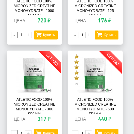
ATLETIC FOOD 100%
ATLETIC FOOD 100%
MICRONIZED CREATINE
MICRONIZED CREATINE
MONOHYDRATE - 1000
MONOHYDRATE - 125
ГРАММ
ГРАММ
720 ₽
176 ₽
ЦЕНА
ЦЕНА
-
+
-
+
Купить
Купить
ОПТОМ
ОПТОМ
5
ATLETIC FOOD 100%
ATLETIC FOOD 100%
MICRONIZED CREATINE
MICRONIZED CREATINE
MONOHYDRATE - 300
MONOHYDRATE - 500
ГРАММ
ГРАММ
317 ₽
440 ₽
ЦЕНА
ЦЕНА
-
+
-
+
Купить
Купить