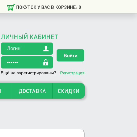
ПОКУПОК У ВАС В КОРЗИНЕ: 0
ЛИЧНЫЙ КАБИНЕТ
Регистрация
Ещё не зарегистрированы?
Ы
ДОСТАВКА
СКИДКИ