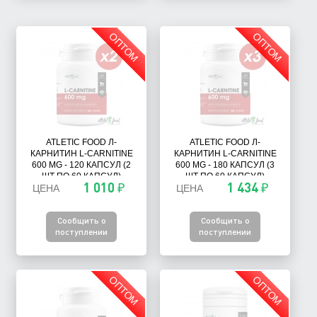
ОПТОМ
ОПТОМ
ATLETIC FOOD Л-
ATLETIC FOOD Л-
КАРНИТИН L-CARNITINE
КАРНИТИН L-CARNITINE
600 MG - 120 КАПСУЛ (2
600 MG - 180 КАПСУЛ (3
ШТ ПО 60 КАПСУЛ)
ШТ ПО 60 КАПСУЛ)
1 010 ₽
1 434 ₽
ЦЕНА
ЦЕНА
Сообщить о
Сообщить о
поступлении
поступлении
ОПТОМ
ОПТОМ