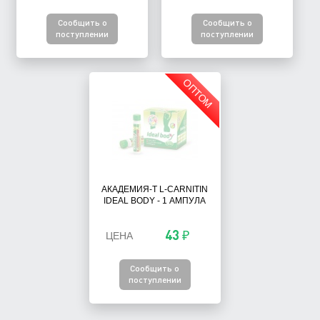
Сообщить о
Сообщить о
поступлении
поступлении
ОПТОМ
АКАДЕМИЯ-Т L-CARNITIN
IDEAL BODY - 1 АМПУЛА
43 ₽
ЦЕНА
Сообщить о
поступлении