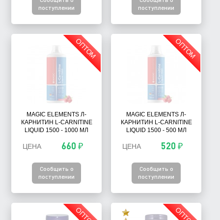
поступлении
поступлении
ОПТОМ
ОПТОМ
MAGIC ELEMENTS Л-
MAGIC ELEMENTS Л-
КАРНИТИН L-CARNITINE
КАРНИТИН L-CARNITINE
LIQUID 1500 - 1000 МЛ
LIQUID 1500 - 500 МЛ
660 ₽
520 ₽
ЦЕНА
ЦЕНА
Сообщить о
Сообщить о
поступлении
поступлении
ОПТОМ
ОПТОМ