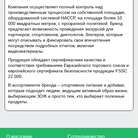
Компания осуществляет полный контроль над
производственным процессом на собственной площадке,
оборудованной системой HACCP, на площади более 10
000 квадратных метров, с прозрачной политикой. Бренд
предлагает возможность проведения экскурсий для
партнеров, спортсменов, диетологов, блогеров, которые
могут описывать и фиксировать свои впечатления
посредством подробных отчетов, включая
видеоматериалы.
Продукция обладает сертификатами качества и
соответствия требованиям Евразийского торгового союза и
европейского сертификата безопасности продукции FSSC
22 000.
В ассортименте бренда – спортивное питание и добавки,
которые подходят людям, ведущим активный образ жизни,
выбирающим ЗОЖ и просто тем, кто выбирает полезные
продукты.
О магазине
Сотрудничество