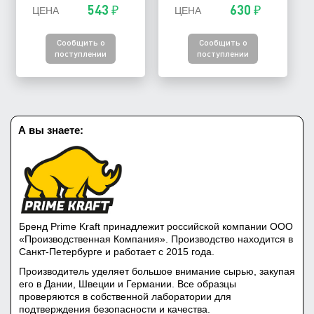
543 ₽
630 ₽
ЦЕНА
ЦЕНА
Сообщить о
Сообщить о
поступлении
поступлении
А вы знаете:
Бренд Prime Kraft принадлежит российской компании ООО
«Производственная Компания». Производство находится в
Санкт-Петербурге и работает с 2015 года.
Производитель уделяет большое внимание сырью, закупая
его в Дании, Швеции и Германии. Все образцы
проверяются в собственной лаборатории для
подтверждения безопасности и качества.