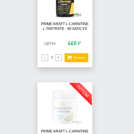
PRIME KRAFT L-CARNITINE
L-TARTRATE - 90 КАПСУЛ
460 ₽
ЦЕНА
-
+
Купить
ОПТОМ
PRIME KRAFT L-CARNITINE