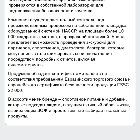
проверяются в собственной лаборатории для
подтверждения безопасности и качества.
Компания осуществляет полный контроль над
производственным процессом на собственной площадке,
оборудованной системой HACCP, на площади более 10
000 квадратных метров, с прозрачной политикой. Бренд
предлагает возможность проведения экскурсий для
партнеров, спортсменов, диетологов, блогеров, которые
могут описывать и фиксировать свои впечатления
посредством подробных отчетов, включая
видеоматериалы.
Продукция обладает сертификатами качества и
соответствия требованиям Евразийского торгового союза и
европейского сертификата безопасности продукции FSSC
22 000.
В ассортименте бренда – спортивное питание и добавки,
которые подходят людям, ведущим активный образ жизни,
выбирающим ЗОЖ и просто тем, кто выбирает полезные
продукты.