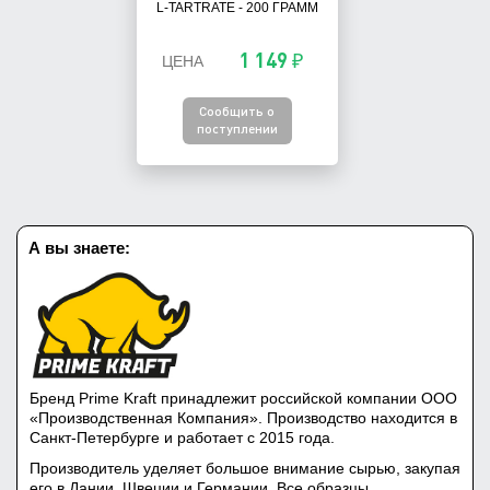
L-TARTRATE - 200 ГРАММ
1 149 ₽
ЦЕНА
Сообщить о
поступлении
А вы знаете:
Бренд Prime Kraft принадлежит российской компании ООО
«Производственная Компания». Производство находится в
Санкт-Петербурге и работает с 2015 года.
Производитель уделяет большое внимание сырью, закупая
его в Дании, Швеции и Германии. Все образцы