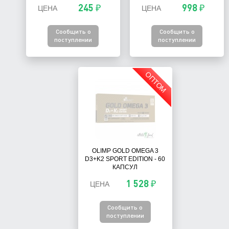
245 ₽
998 ₽
ЦЕНА
ЦЕНА
Сообщить о
Сообщить о
поступлении
поступлении
ОПТОМ
OLIMP GOLD OMEGA 3
D3+K2 SPORT EDITION - 60
КАПСУЛ
1 528 ₽
ЦЕНА
Сообщить о
поступлении