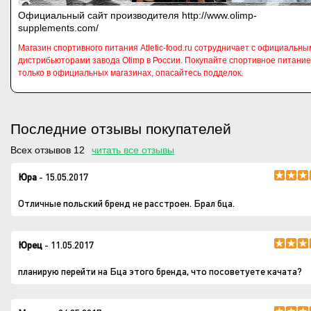
Официальный сайт производителя http://www.olimp-
supplements.com/
Магазин спортивного питания Atletic-food.ru сотрудничает с официальны
дистрибьюторами завода Olimp в России. Покупайте спортивное питание
только в официальных магазинах, опасайтесь подделок.
Последние отзывы покупателей
Всех отзывов 12
читать все отзывы
Юра
- 15.05.2017
Отличные польский бренд не расстроен. Брал бца.
Юрец
- 11.05.2017
планирую перейти на Бца этого бренда, что посоветуете качата?