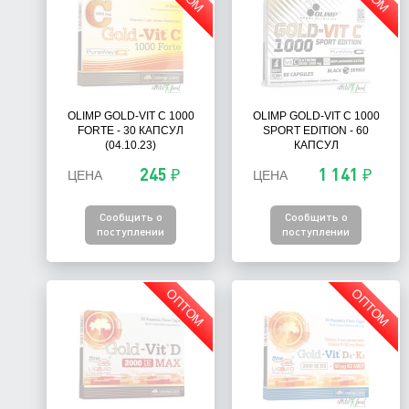
OLIMP GOLD-VIT C 1000
OLIMP GOLD-VIT C 1000
FORTE - 30 КАПСУЛ
SPORT EDITION - 60
(04.10.23)
КАПСУЛ
245 ₽
1 141 ₽
ЦЕНА
ЦЕНА
Сообщить о
Сообщить о
поступлении
поступлении
ОПТОМ
ОПТОМ