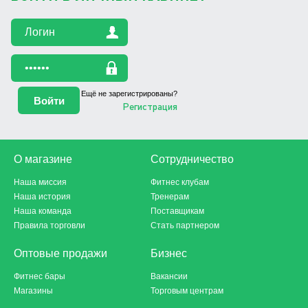
Ещё не зарегистрированы?
Регистрация
О магазине
Сотрудничество
Наша миссия
Фитнес клубам
Наша история
Тренерам
Наша команда
Поставщикам
Правила торговли
Стать партнером
Оптовые продажи
Бизнес
Фитнес бары
Вакансии
Магазины
Торговым центрам