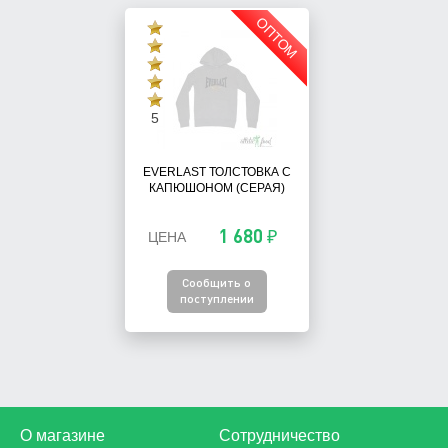
ОПТОМ
5
EVERLAST ТОЛСТОВКА С
КАПЮШОНОМ (СЕРАЯ)
1 680 ₽
ЦЕНА
Сообщить о
поступлении
О магазине
Сотрудничество