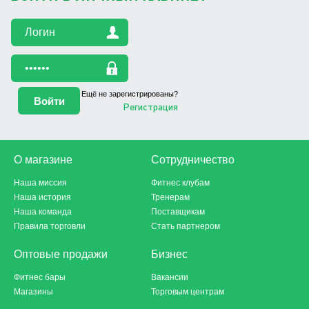
Ещё не зарегистрированы?
Регистрация
О магазине
Сотрудничество
Наша миссия
Фитнес клубам
Наша история
Тренерам
Наша команда
Поставщикам
Правила торговли
Стать партнером
Оптовые продажи
Бизнес
Фитнес бары
Вакансии
Магазины
Торговым центрам