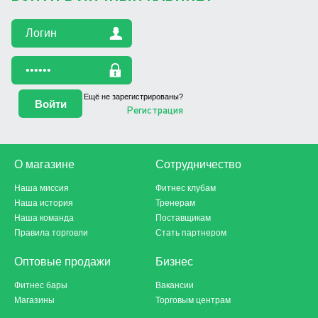
Ещё не зарегистрированы?
Регистрация
О магазине
Сотрудничество
Наша миссия
Фитнес клубам
Наша история
Тренерам
Наша команда
Поставщикам
Правила торговли
Стать партнером
Оптовые продажи
Бизнес
Фитнес бары
Вакансии
Магазины
Торговым центрам