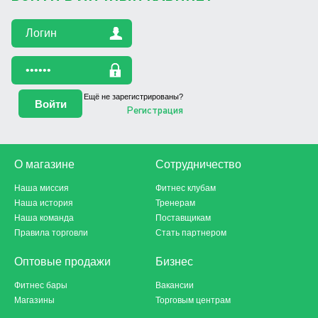
Ещё не зарегистрированы?
Регистрация
О магазине
Сотрудничество
Наша миссия
Фитнес клубам
Наша история
Тренерам
Наша команда
Поставщикам
Правила торговли
Стать партнером
Оптовые продажи
Бизнес
Фитнес бары
Вакансии
Магазины
Торговым центрам