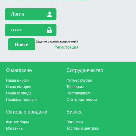
Ещё не зарегистрированы?
Регистрация
О магазине
Сотрудничество
Наша миссия
Фитнес клубам
Наша история
Тренерам
Наша команда
Поставщикам
Правила торговли
Стать партнером
Оптовые продажи
Бизнес
Фитнес бары
Вакансии
Магазины
Торговым центрам