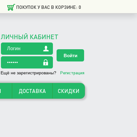
ПОКУПОК У ВАС В КОРЗИНЕ: 0
ЛИЧНЫЙ КАБИНЕТ
Регистрация
Ещё не зарегистрированы?
Ы
ДОСТАВКА
СКИДКИ