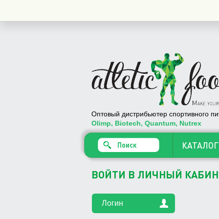
Купить
Оптовый дистрибьютер спортивного пи
Olimp, Biotech, Quantum, Nutrex
КАТАЛОГ
ВОЙТИ В ЛИЧНЫЙ КАБИН