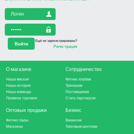
Ещё не зарегистрированы?
Регистрация
О магазине
Сотрудничество
Наша миссия
Фитнес клубам
Наша история
Тренерам
Наша команда
Поставщикам
Правила торговли
Стать партнером
Оптовые продажи
Бизнес
Фитнес бары
Вакансии
Магазины
Торговым центрам