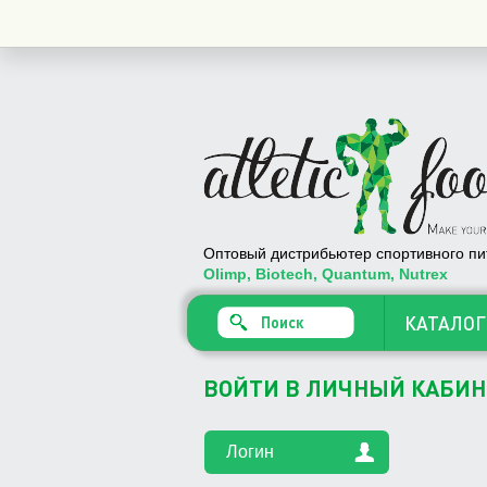
Купить
Оптовый дистрибьютер спортивного пи
Olimp, Biotech, Quantum, Nutrex
КАТАЛОГ
ВОЙТИ В ЛИЧНЫЙ КАБИН