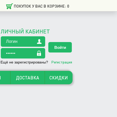
ПОКУПОК У ВАС В КОРЗИНЕ: 0
ЛИЧНЫЙ КАБИНЕТ
Регистрация
Ещё не зарегистрированы?
Ы
ДОСТАВКА
СКИДКИ