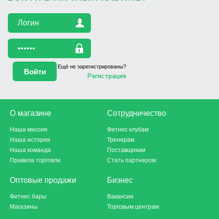
Ещё не зарегистрированы?
Регистрация
О магазине
Сотрудничество
Наша миссия
Фитнес клубам
Наша история
Тренерам
Наша команда
Поставщикам
Правила торговли
Стать партнером
Оптовые продажи
Бизнес
Фитнес бары
Вакансии
Магазины
Торговым центрам